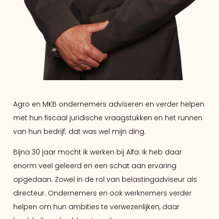
Agro en MKB ondernemers adviseren en verder helpen
met hun fiscaal juridische vraagstukken en het runnen
van hun bedrijf; dat was wel mijn ding.
Bijna 30 jaar mocht ik werken bij Alfa. Ik heb daar
enorm veel geleerd en een schat aan ervaring
opgedaan. Zowel in de rol van belastingadviseur als
directeur. Ondernemers en ook werknemers verder
helpen om hun ambities te verwezenlijken, daar