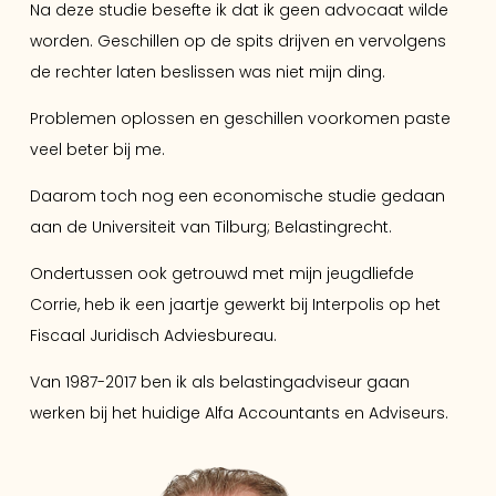
Na deze studie besefte ik dat ik geen advocaat wilde
worden. Geschillen op de spits drijven en vervolgens
de rechter laten beslissen was niet mijn ding.
Problemen oplossen en geschillen voorkomen paste
veel beter bij me.
Daarom toch nog een economische studie gedaan
aan de Universiteit van Tilburg; Belastingrecht.
Ondertussen ook getrouwd met mijn jeugdliefde
Corrie, heb ik een jaartje gewerkt bij Interpolis op het
Fiscaal Juridisch Adviesbureau.
Van 1987-2017 ben ik als belastingadviseur gaan
werken bij het huidige Alfa Accountants en Adviseurs.